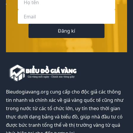
Đăng kí
Bieudogiavang.org
cung cấp cho độc giả các thông
tin nhanh và chính xác về giá vàng quốc tế cũng như
trong nước từ các tổ chức lớn, uy tín theo thời gian
thực dưới dạng bảng và biểu đồ, giúp nhà đầu tư có
được bức tranh tổng thể về thị trường vàng từ quá