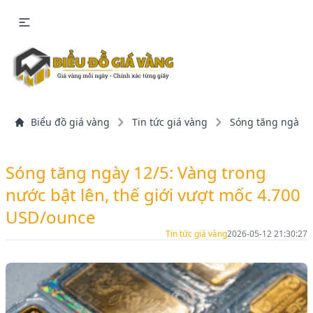
Biểu đồ giá vàng
Tin tức giá vàng
Sóng tăng ngày 1
Sóng tăng ngày 12/5: Vàng trong
nước bật lên, thế giới vượt mốc 4.700
USD/ounce
Tin tức giá vàng
2026-05-12 21:30:27