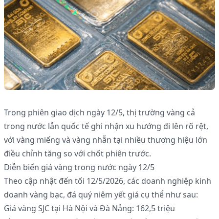
Trong phiên giao dịch ngày 12/5, thị trường vàng cả
trong nước lẫn quốc tế ghi nhận xu hướng đi lên rõ rệt,
với vàng miếng và vàng nhẫn tại nhiều thương hiệu lớn
điều chỉnh tăng so với chốt phiên trước.
Diễn biến giá vàng trong nước ngày 12/5
Theo cập nhật đến tối 12/5/2026, các doanh nghiệp kinh
doanh vàng bạc, đá quý niêm yết giá cụ thể như sau:
Giá vàng SJC tại Hà Nội và Đà Nẵng: 162,5 triệu