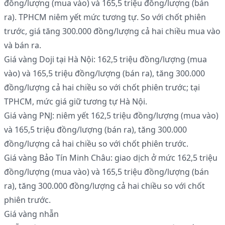
đồng/lượng (mua vào) và 165,5 triệu đồng/lượng (bán
ra). TPHCM niêm yết mức tương tự. So với chốt phiên
trước, giá tăng 300.000 đồng/lượng cả hai chiều mua vào
và bán ra.
Giá vàng Doji tại Hà Nội: 162,5 triệu đồng/lượng (mua
vào) và 165,5 triệu đồng/lượng (bán ra), tăng 300.000
đồng/lượng cả hai chiều so với chốt phiên trước; tại
TPHCM, mức giá giữ tương tự Hà Nội.
Giá vàng PNJ: niêm yết 162,5 triệu đồng/lượng (mua vào)
và 165,5 triệu đồng/lượng (bán ra), tăng 300.000
đồng/lượng cả hai chiều so với chốt phiên trước.
Giá vàng Bảo Tín Minh Châu: giao dịch ở mức 162,5 triệu
đồng/lượng (mua vào) và 165,5 triệu đồng/lượng (bán
ra), tăng 300.000 đồng/lượng cả hai chiều so với chốt
phiên trước.
Giá vàng nhẫn