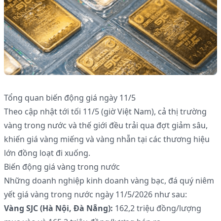
Tổng quan biến động giá ngày 11/5
Theo cập nhật tới tối 11/5 (giờ Việt Nam), cả thị trường
vàng trong nước và thế giới đều trải qua đợt giảm sâu,
khiến giá vàng miếng và vàng nhẫn tại các thương hiệu
lớn đồng loạt đi xuống.
Biến động giá vàng trong nước
Những doanh nghiệp kinh doanh vàng bạc, đá quý niêm
yết giá vàng trong nước ngày 11/5/2026 như sau:
Vàng SJC (Hà Nội, Đà Nẵng):
162,2 triệu đồng/lượng