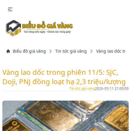
Biểu đồ giá vàng
Tin tức giá vàng
Vàng lao dốc tron
Vàng lao dốc trong phiên 11/5: SJC,
Doji, PNJ đồng loạt hạ 2,3 triệu/lượng
Tin tức giá vàng
2026-05-11 21:00:09