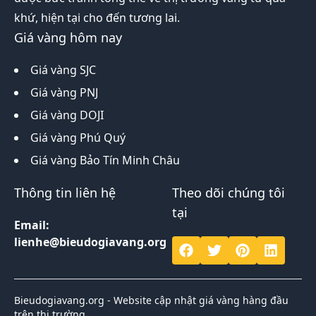
khứ, hiện tại cho đến tương lai.
Giá vàng hôm nay
Giá vàng SJC
Giá vàng PNJ
Giá vàng DOJI
Giá vàng Phú Quý
Giá vàng Bảo Tín Minh Châu
Thông tin liên hệ
Theo dõi chúng tôi
tại
Email:
lienhe@bieudogiavang.org
Bieudogiavang.org - Website cập nhật giá vàng hàng đầu
trên thị trường.