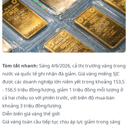
Tóm tắt nhanh:
Sáng 4/6/2026, cả thị trường vàng trong
nước và quốc tế ghi nhận đà giảm. Giá vàng miếng SJC
được các doanh nghiệp lớn niêm yết trong khoảng 153,5
- 156,5 triệu đồng/lượng, giảm 1 triệu đồng mỗi lượng ở
cả hai chiều so với phiên trước, với biên độ mua-bán
khoảng 3 triệu đồng/lượng.
Diễn biến giá vàng thế giới
Giá vàng toàn cầu tiếp tục chịu áp lực giảm trong sáng