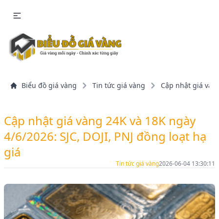
Biểu đồ giá vàng
Tin tức giá vàng
Cập nhật giá vàng
Cập nhật giá vàng 24K và 18K ngày
4/6/2026: SJC, DOJI, PNJ đồng loạt hạ
giá
Tin tức giá vàng
2026-06-04 13:30:11